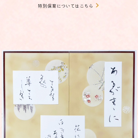
特別保育についてはこちら