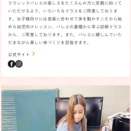
クラシックバレエの楽しさをたくさんの方に気軽に知って
いただけるよう、いろいろなクラスをご用意しておりま
す。お子様向けには音楽に合わせて体を動かすことから始
める幼児向けレッスン、バレエの基礎から学ぶ初級クラス
から、ご用意しております。また、バレエに親しんでいた
だきながら美しい体づくりを目指せます。
公式サイト