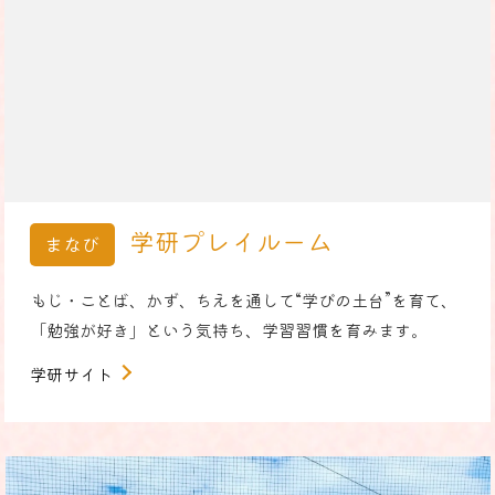
学研プレイルーム
まなび
もじ・ことば、かず、ちえを通して“学びの土台”を育て、
「勉強が好き」という気持ち、学習習慣を育みます。
学研サイト