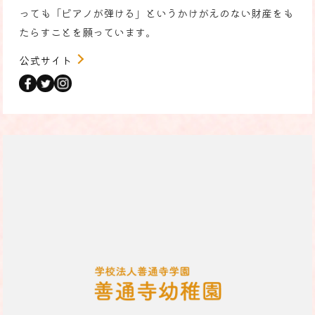
っても「ピアノが弾ける」というかけがえのない財産をも
たらすことを願っています。
公式サイト