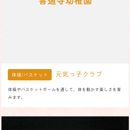
元気っ子クラブ
体操/バスケット
体操やバスケットボールを通して、体を動かす楽しさを育
みます。