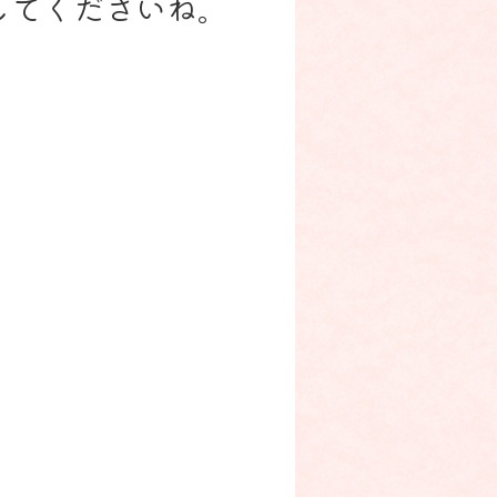
してくださいね。