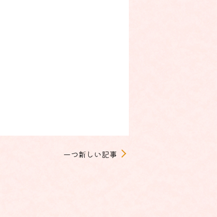
一つ新しい記事